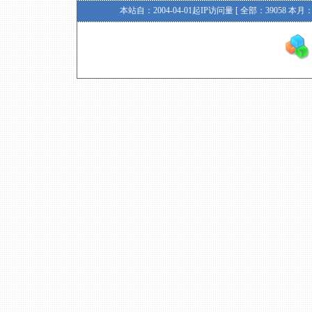
本站自：2004-04-01起IP访问量 [ 全部：39058 本月